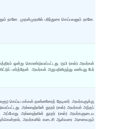
ம் நானே. முதன்முதலில் பரிந்துரை செய்பவனும் நானே.
்திரம் ஒன்று கொண்டுவரப்பட்டது. (நபி (ஸல்) அவர்கள்
்டுப் பார்த்தேன். அவர்கள் அறுபதிலிருந்து எண்பது பேர்
 (உளூ) செய்ய மக்கள் தண்ணீரைத் தேடினர். அவர்களுக்கு
ரப்பட்டது. அல்லாஹ்வின் தூதர் (ஸல்) அவர்கள் அந்தப்
கள். அப்போது அல்லாஹ்வின் தூதர் (ஸல்) அவர்களுடைய
அளவுக்கென்றால், அவர்களில் கடைசி ஆள்வரை அனைவரும்