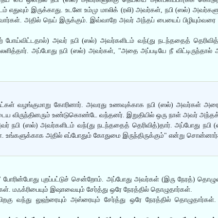
டம் எதுவும் இருக்காது. உடனே உம்மு மாலிக் (ரலி) அவர்கள், நபி (ஸல்) அவர்களு
ார்கள். அதில் நெய் இருக்கும். இவ்வாறே அவர் அந்தப் பையைப் பிழியும்வரை
் போய்விட்டதால்) அவர் நபி (ஸல்) அவர்களிடம் வந்(து நடந்ததைத் தெரிவித
ிலளித்தார். அப்போது நபி (ஸல்) அவர்கள், "அதை அப்படியே நீ விட்டிருந்தால்
ருட்கள் வழங்குமாறு கோரினார். அவரது உணவுக்காக நபி (ஸல்) அவர்கள் அர
 விருந்தினரும் உண்டுகொண்டே வந்தனர். இறுதியில் ஒரு நாள் அவர் அந்தக் 
ர் நபி (ஸல்) அவர்களிடம் வந்(து நடந்ததைத் தெரிவித்)தார். அப்போது நபி (ஸல்
ர்கள். உங்களுக்காக அதில் எப்போதும் கோதுமை இருந்திருக்கும்" என்று சொன்னார்
" போரின்போது புறப்பட்டுச் சென்றோம். அப்போது அவர்கள் (இரு நேரத்) தொழு
கள். மஃக்ரிபையும் இஷாவையும் சேர்த்து ஒரே நேரத்தில் தொழுதார்கள்.
கு வந்து லுஹ்ரையும் அஸ்ரையும் சேர்த்து ஒரே நேரத்தில் தொழுதார்கள். ப