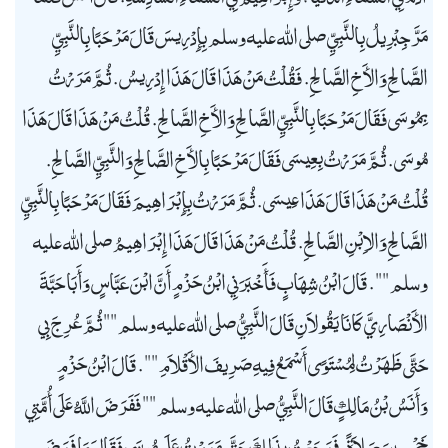
مَرَّ جِبْرِيلُ بِالنَّبِيِّ صلى الله عليه وسلم بِإِدْرِيسَ قَالَ مَرْحَبًا بِالنَّبِيِّ
الصَّالِحِ وَالأَخِ الصَّالِحِ. فَقُلْتُ مَنْ هَذَا قَالَ هَذَا إِدْرِيسُ. ثُمَّ مَرَرْتُ
بِمُوسَى فَقَالَ مَرْحَبًا بِالنَّبِيِّ الصَّالِحِ وَالأَخِ الصَّالِحِ. قُلْتُ مَنْ هَذَا قَالَ هَذَا
مُوسَى. ثُمَّ مَرَرْتُ بِعِيسَى فَقَالَ مَرْحَبًا بِالأَخِ الصَّالِحِ وَالنَّبِيِّ الصَّالِحِ.
قُلْتُ مَنْ هَذَا قَالَ هَذَا عِيسَى. ثُمَّ مَرَرْتُ بِإِبْرَاهِيمَ فَقَالَ مَرْحَبًا بِالنَّبِيِّ
الصَّالِحِ وَالاِبْنِ الصَّالِحِ. قُلْتُ مَنْ هَذَا قَالَ هَذَا إِبْرَاهِيمُ صلى الله عليه
وسلم "". قَالَ ابْنُ شِهَابٍ فَأَخْبَرَنِي ابْنُ حَزْمٍ أَنَّ ابْنَ عَبَّاسٍ وَأَبَا حَبَّةَ
الأَنْصَارِيَّ كَانَا يَقُولاَنِ قَالَ النَّبِيُّ صلى الله عليه وسلم "" ثُمَّ عُرِجَ بِي
حَتَّى ظَهَرْتُ لِمُسْتَوًى أَسْمَعُ فِيهِ صَرِيفَ الأَقْلاَمِ "". قَالَ ابْنُ حَزْمٍ
وَأَنَسُ بْنُ مَالِكٍ قَالَ النَّبِيُّ صلى الله عليه وسلم "" فَفَرَضَ اللَّهُ عَلَى أُمَّتِي
خَمْسِينَ صَلاَةً، فَرَجَعْتُ بِذَلِكَ حَتَّى مَرَرْتُ عَلَى مُوسَى فَقَالَ مَا فَرَضَ